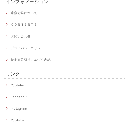
インフォメーション
宗像念珠について
ＣＯＮＴＥＮＴＳ
お問い合わせ
プライバシーポリシー
特定商取引法に基づく表記
リンク
Youtube
Facebook
Instagram
YouTube