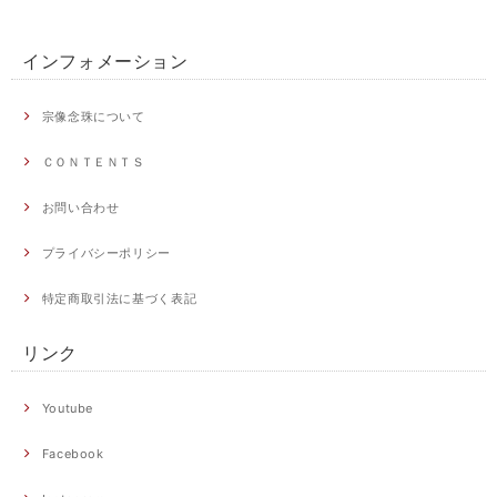
インフォメーション
宗像念珠について
ＣＯＮＴＥＮＴＳ
お問い合わせ
プライバシーポリシー
特定商取引法に基づく表記
リンク
Youtube
Facebook