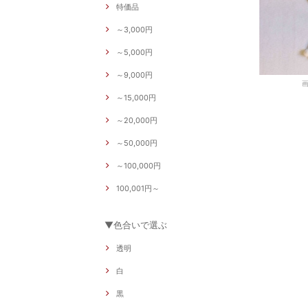
特価品
～3,000円
～5,000円
～9,000円
～15,000円
～20,000円
～50,000円
～100,000円
100,001円～
▼色合いで選ぶ
透明
白
黒