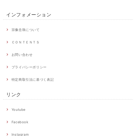
インフォメーション
宗像念珠について
ＣＯＮＴＥＮＴＳ
お問い合わせ
プライバシーポリシー
特定商取引法に基づく表記
リンク
Youtube
Facebook
Instagram