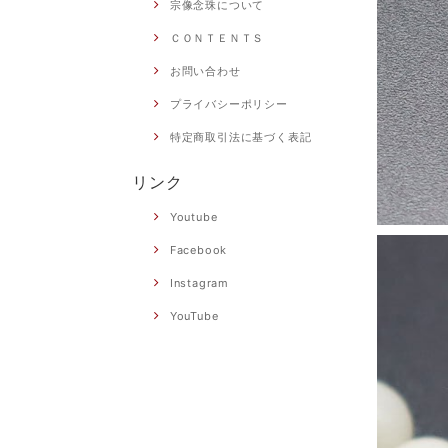
宗像念珠について
ＣＯＮＴＥＮＴＳ
お問い合わせ
プライバシーポリシー
特定商取引法に基づく表記
リンク
Youtube
Facebook
Instagram
YouTube