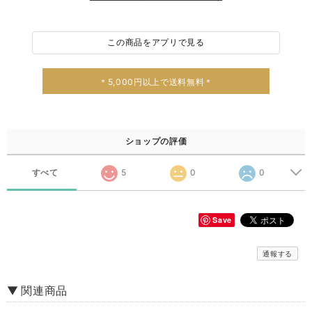
この商品をアプリで見る
＊5,000円以上で送料無料＊
ショップの評価
すべて
5
0
0
Save
通報する
▼ 関連商品