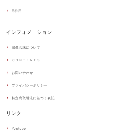
男性用
インフォメーション
宗像念珠について
ＣＯＮＴＥＮＴＳ
お問い合わせ
プライバシーポリシー
特定商取引法に基づく表記
リンク
Youtube